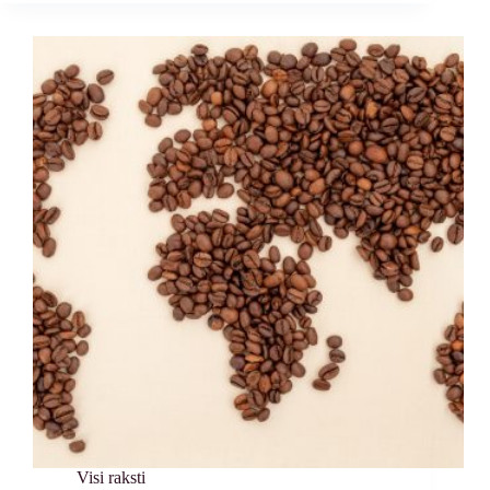
Visi raksti