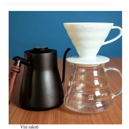
Visi raksti